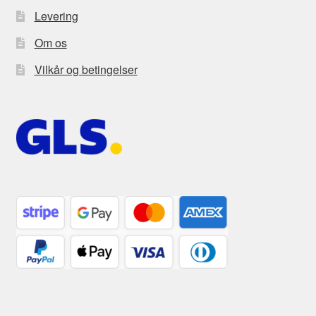
Levering
Om os
Vilkår og betingelser