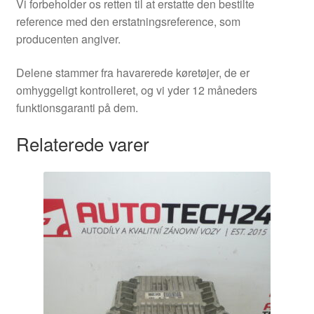
Vi forbeholder os retten til at erstatte den bestilte
reference med den erstatningsreference, som
producenten angiver.
Delene stammer fra havarerede køretøjer, de er
omhyggeligt kontrolleret, og vi yder 12 måneders
funktionsgaranti på dem.
Relaterede varer