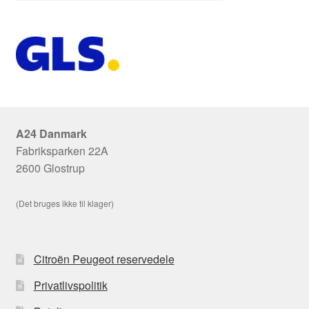
A24 Danmark
Fabriksparken 22A
2600 Glostrup
(Det bruges ikke til klager)
Citroën Peugeot reservedele
Privatlivspolitik