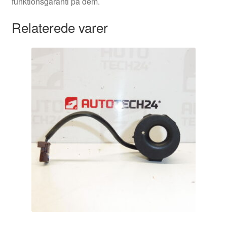
funktionsgaranti på dem.
Relaterede varer