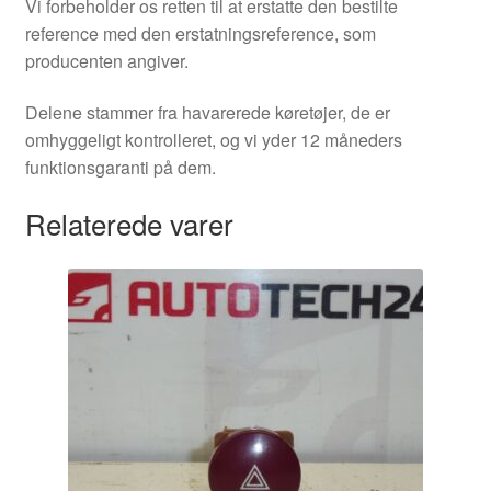
Vi forbeholder os retten til at erstatte den bestilte
reference med den erstatningsreference, som
producenten angiver.
Delene stammer fra havarerede køretøjer, de er
omhyggeligt kontrolleret, og vi yder 12 måneders
funktionsgaranti på dem.
Relaterede varer