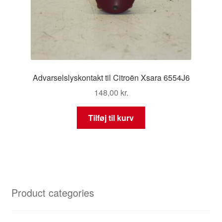
Advarselslyskontakt til Citroën Xsara 6554J6
148,00
kr.
Tilføj til kurv
Product categories