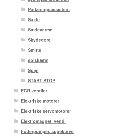
Parkeringsassistent
Sæde
Sædevarme
Skydedøre
Smitte
solskærm
Spejl
START STOP
EGR ventiler
Elektriske motorer
Elektriske servomotorer
Elektromagnet. ventil
Foderpumper, sugekurve