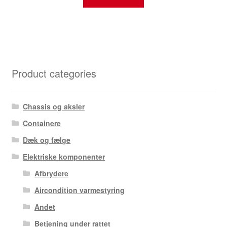
Product categories
Chassis og aksler
Containere
Dæk og fælge
Elektriske komponenter
Afbrydere
Aircondition varmestyring
Andet
Betjening under rattet