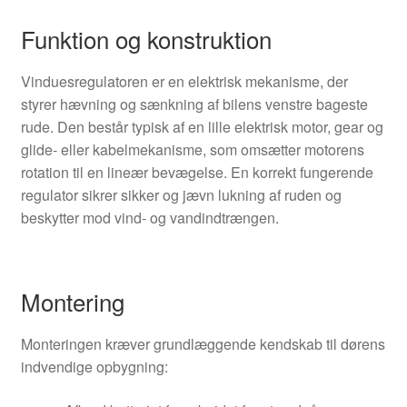
Funktion og konstruktion
Vinduesregulatoren er en elektrisk mekanisme, der
styrer hævning og sænkning af bilens venstre bageste
rude. Den består typisk af en lille elektrisk motor, gear og
glide- eller kabelmekanisme, som omsætter motorens
rotation til en lineær bevægelse. En korrekt fungerende
regulator sikrer sikker og jævn lukning af ruden og
beskytter mod vind- og vandindtrængen.
Montering
Monteringen kræver grundlæggende kendskab til dørens
indvendige opbygning: