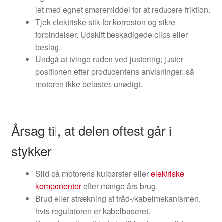
let med egnet smøremiddel for at reducere friktion.
Tjek elektriske stik for korrosion og sikre
forbindelser. Udskift beskadigede clips eller
beslag.
Undgå at tvinge ruden ved justering; juster
positionen efter producentens anvisninger, så
motoren ikke belastes unødigt.
Årsag til, at delen oftest går i
stykker
Slid på motorens kulbørster eller
elektriske
komponenter
efter mange års brug.
Brud eller strækning af tråd-/kabelmekanismen,
hvis regulatoren er kabelbaseret.