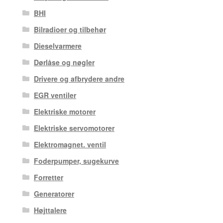
BHI
Bilradioer og tilbehør
Dieselvarmere
Dørlåse og nøgler
Drivere og afbrydere andre
EGR ventiler
Elektriske motorer
Elektriske servomotorer
Elektromagnet. ventil
Foderpumper, sugekurve
Forretter
Generatorer
Højttalere