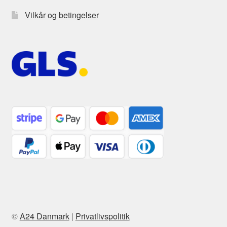
Vilkår og betingelser
©
A24 Danmark
|
Privatlivspolitik