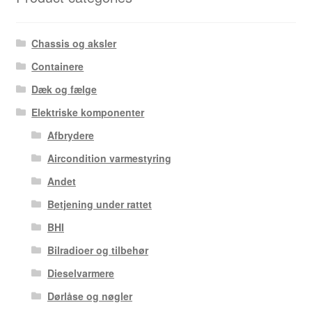
Chassis og aksler
Containere
Dæk og fælge
Elektriske komponenter
Afbrydere
Aircondition varmestyring
Andet
Betjening under rattet
BHI
Bilradioer og tilbehør
Dieselvarmere
Dørlåse og nøgler