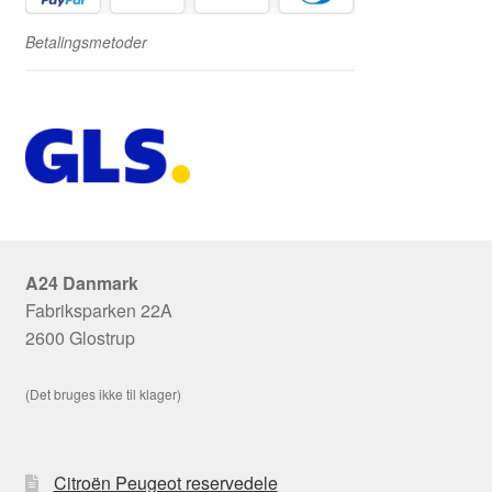
Betalingsmetoder
A24 Danmark
Fabriksparken 22A
2600 Glostrup
(Det bruges ikke til klager)
Citroën Peugeot reservedele