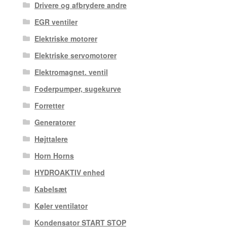
Drivere og afbrydere andre
EGR ventiler
Elektriske motorer
Elektriske servomotorer
Elektromagnet. ventil
Foderpumper, sugekurve
Forretter
Generatorer
Højttalere
Horn Horns
HYDROAKTIV enhed
Kabelsæt
Køler ventilator
Kondensator START STOP