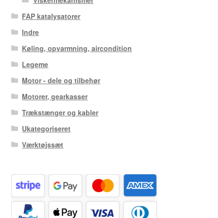
FAP katalysatorer
Indre
Køling, opvarmning, aircondition
Legeme
Motor - dele og tilbehør
Motorer, gearkasser
Trækstænger og kabler
Ukategoriseret
Værktøjssæt