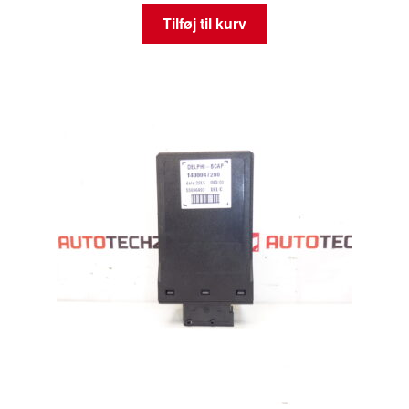
Tilføj til kurv