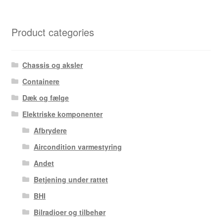
Product categories
Chassis og aksler
Containere
Dæk og fælge
Elektriske komponenter
Afbrydere
Aircondition varmestyring
Andet
Betjening under rattet
BHI
Bilradioer og tilbehør