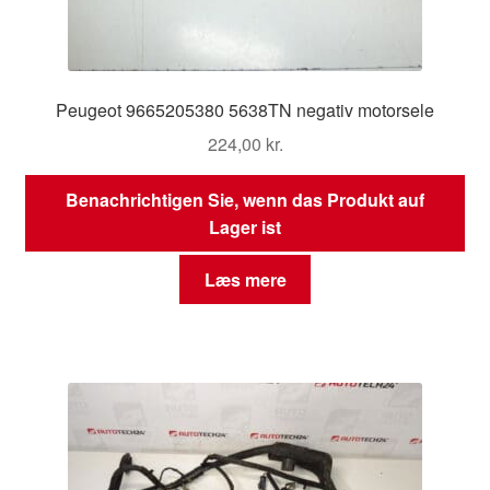
Peugeot 9665205380 5638TN negativ motorsele
224,00
kr.
Benachrichtigen Sie, wenn das Produkt auf
Lager ist
Læs mere