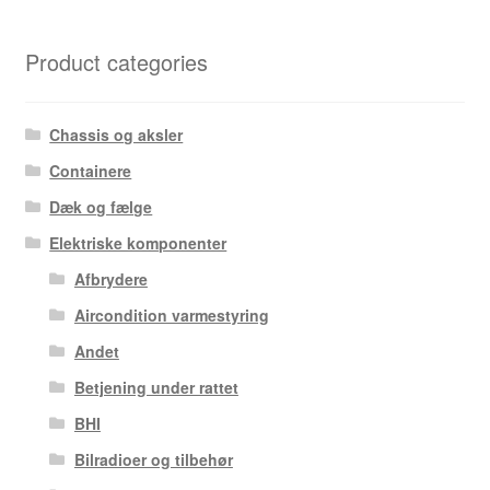
Product categories
Chassis og aksler
Containere
Dæk og fælge
Elektriske komponenter
Afbrydere
Aircondition varmestyring
Andet
Betjening under rattet
BHI
Bilradioer og tilbehør