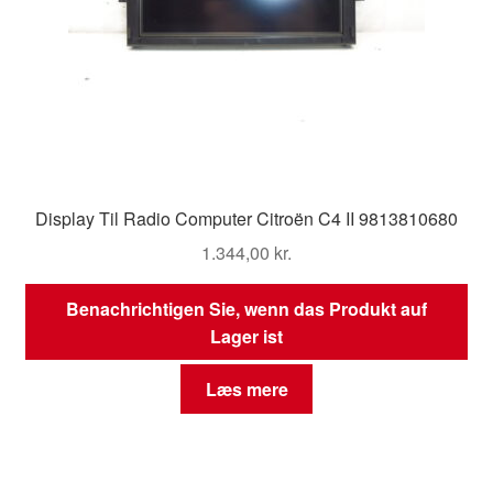
Display Til Radio Computer Citroën C4 II 9813810680
1.344,00
kr.
Benachrichtigen Sie, wenn das Produkt auf
Lager ist
Læs mere