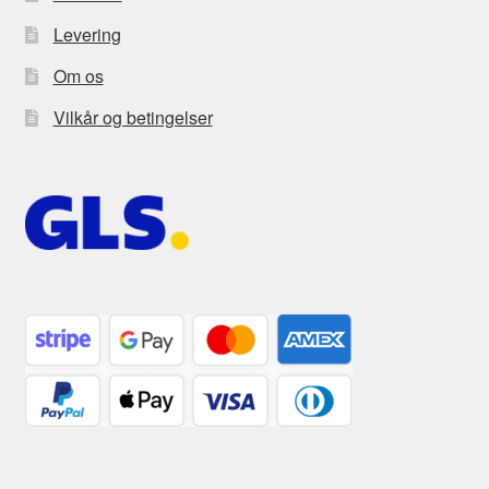
Levering
Om os
Vilkår og betingelser