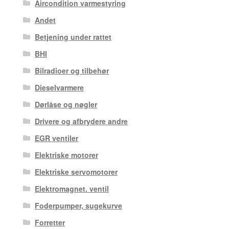
Aircondition varmestyring
Andet
Betjening under rattet
BHI
Bilradioer og tilbehør
Dieselvarmere
Dørlåse og nøgler
Drivere og afbrydere andre
EGR ventiler
Elektriske motorer
Elektriske servomotorer
Elektromagnet. ventil
Foderpumper, sugekurve
Forretter