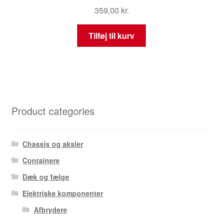
359,00
kr.
Tilføj til kurv
Product categories
Chassis og aksler
Containere
Dæk og fælge
Elektriske komponenter
Afbrydere