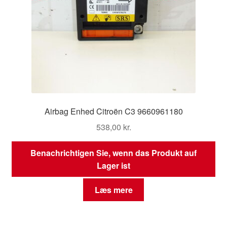
Airbag Enhed Citroën C3 9660961180
538,00
kr.
Benachrichtigen Sie, wenn das Produkt auf
Lager ist
Læs mere