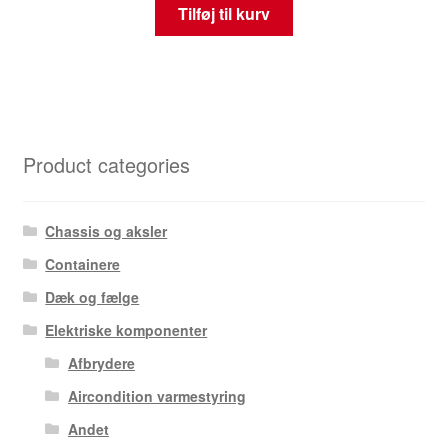
Tilføj til kurv
Product categories
Chassis og aksler
Containere
Dæk og fælge
Elektriske komponenter
Afbrydere
Aircondition varmestyring
Andet