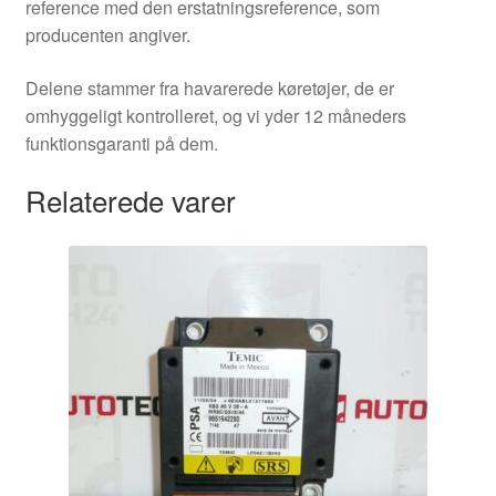
reference med den erstatningsreference, som
producenten angiver.
Delene stammer fra havarerede køretøjer, de er
omhyggeligt kontrolleret, og vi yder 12 måneders
funktionsgaranti på dem.
Relaterede varer