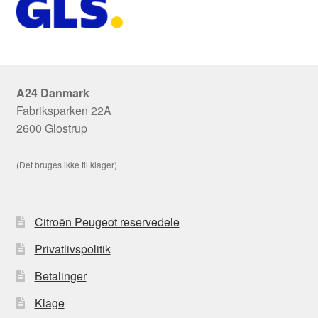
A24 Danmark
Fabriksparken 22A
2600 Glostrup
(Det bruges ikke til klager)
Citroën Peugeot reservedele
Privatlivspolitik
Betalinger
Klage