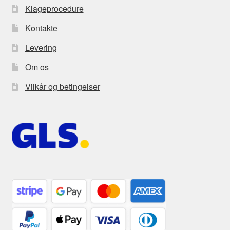
Klageprocedure
Kontakte
Levering
Om os
Vilkår og betingelser