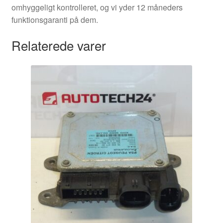
omhyggeligt kontrolleret, og vi yder 12 måneders
funktionsgaranti på dem.
Relaterede varer