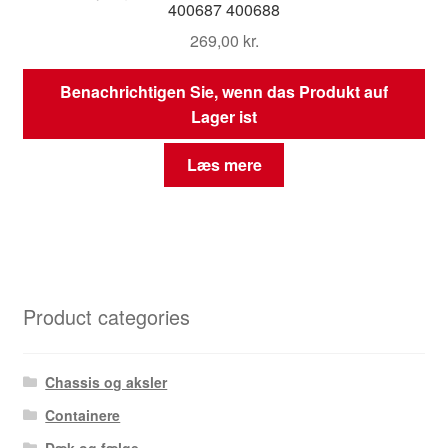
400687 400688
269,00
kr.
Benachrichtigen Sie, wenn das Produkt auf
Lager ist
Læs mere
Product categories
Chassis og aksler
Containere