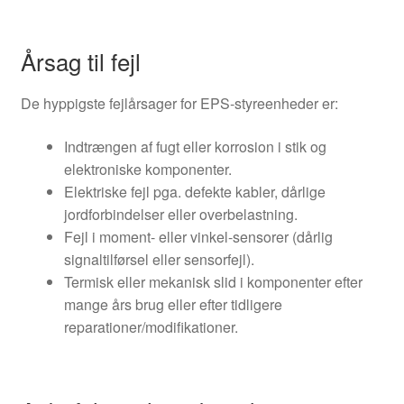
Årsag til fejl
De hyppigste fejlårsager for EPS‑styreenheder er:
Indtrængen af fugt eller korrosion i stik og
elektroniske komponenter.
Elektriske fejl pga. defekte kabler, dårlige
jordforbindelser eller overbelastning.
Fejl i moment- eller vinkel-sensorer (dårlig
signaltilførsel eller sensorfejl).
Termisk eller mekanisk slid i komponenter efter
mange års brug eller efter tidligere
reparationer/modifikationer.