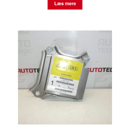
Læs mere