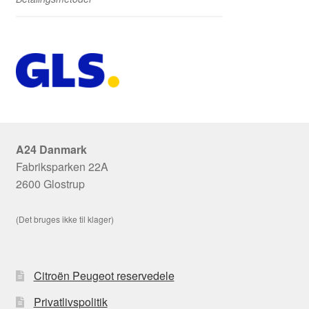
A24 Danmark
Fabriksparken 22A
2600 Glostrup
(Det bruges ikke til klager)
Citroën Peugeot reservedele
Privatlivspolitik