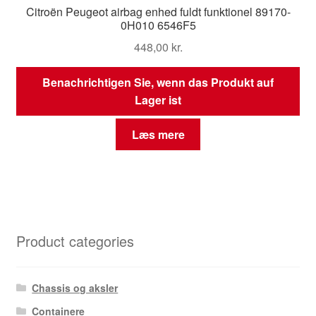
Citroën Peugeot airbag enhed fuldt funktionel 89170-
0H010 6546F5
448,00
kr.
Benachrichtigen Sie, wenn das Produkt auf
Lager ist
Læs mere
Product categories
Chassis og aksler
Containere