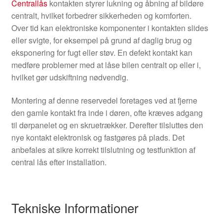
Centrallås
kontakten styrer lukning og åbning af bildøre
centralt, hvilket forbedrer sikkerheden og komforten.
Over tid kan elektroniske komponenter i kontakten slides
eller svigte, for eksempel på grund af daglig brug og
eksponering for fugt eller støv. En defekt kontakt kan
medføre problemer med at låse bilen centralt op eller i,
hvilket gør udskiftning nødvendig.
Montering af denne reservedel foretages ved at fjerne
den gamle kontakt fra inde i døren, ofte kræves adgang
til dørpanelet og en skruetrækker. Derefter tilsluttes den
nye kontakt elektronisk og fastgøres på plads. Det
anbefales at sikre korrekt tilslutning og testfunktion af
central lås efter installation.
Tekniske Informationer