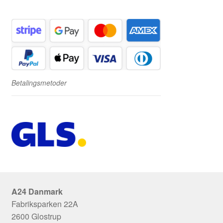
Betalingsmetoder
A24 Danmark
Fabriksparken 22A
2600 Glostrup