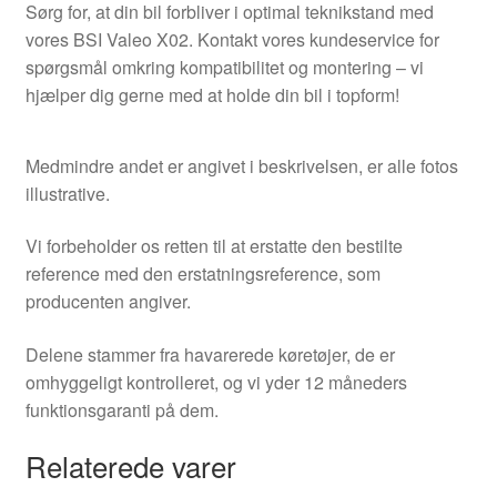
Sørg for, at din bil forbliver i optimal teknikstand med
vores BSI Valeo X02. Kontakt vores kundeservice for
spørgsmål omkring kompatibilitet og montering – vi
hjælper dig gerne med at holde din bil i topform!
Medmindre andet er angivet i beskrivelsen, er alle fotos
illustrative.
Vi forbeholder os retten til at erstatte den bestilte
reference med den erstatningsreference, som
producenten angiver.
Delene stammer fra havarerede køretøjer, de er
omhyggeligt kontrolleret, og vi yder 12 måneders
funktionsgaranti på dem.
Relaterede varer