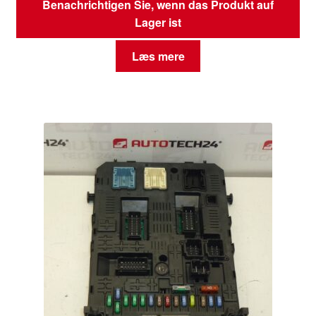
Benachrichtigen Sie, wenn das Produkt auf
Lager ist
Læs mere