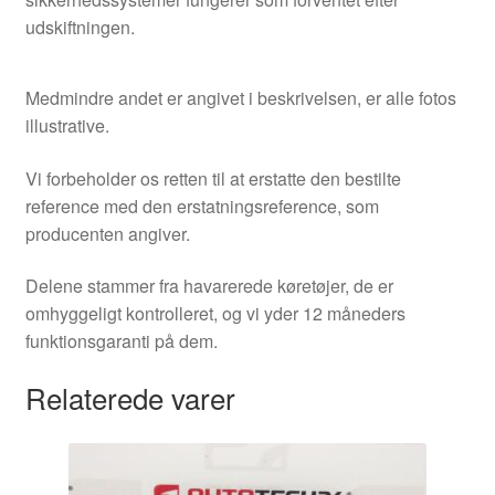
udskiftningen.
Medmindre andet er angivet i beskrivelsen, er alle fotos
illustrative.
Vi forbeholder os retten til at erstatte den bestilte
reference med den erstatningsreference, som
producenten angiver.
Delene stammer fra havarerede køretøjer, de er
omhyggeligt kontrolleret, og vi yder 12 måneders
funktionsgaranti på dem.
Relaterede varer