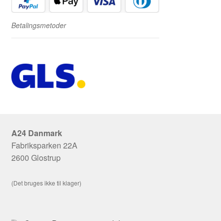
Betalingsmetoder
A24 Danmark
Fabriksparken 22A
2600 Glostrup
(Det bruges ikke til klager)