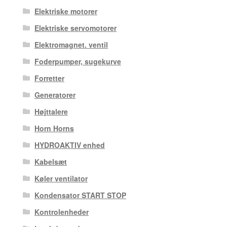
Elektriske motorer
Elektriske servomotorer
Elektromagnet. ventil
Foderpumper, sugekurve
Forretter
Generatorer
Højttalere
Horn Horns
HYDROAKTIV enhed
Kabelsæt
Køler ventilator
Kondensator START STOP
Kontrolenheder