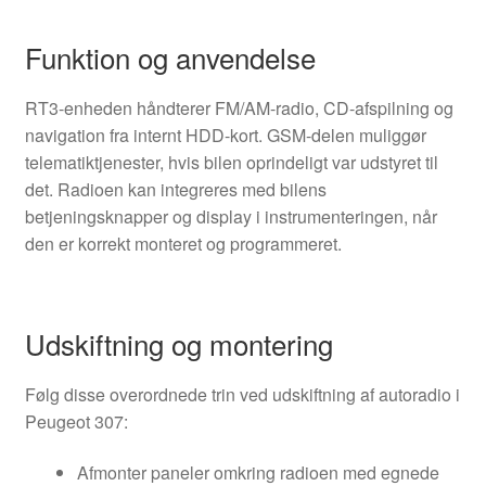
Funktion og anvendelse
RT3-enheden håndterer FM/AM-radio, CD-afspilning og
navigation fra internt HDD-kort. GSM-delen muliggør
telematiktjenester, hvis bilen oprindeligt var udstyret til
det. Radioen kan integreres med bilens
betjeningsknapper og display i instrumenteringen, når
den er korrekt monteret og programmeret.
Udskiftning og montering
Følg disse overordnede trin ved udskiftning af autoradio i
Peugeot 307:
Afmonter paneler omkring radioen med egnede