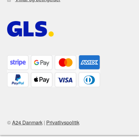
©
A24 Danmark
|
Privatlivspolitik