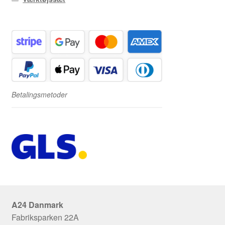
Betalingsmetoder
A24 Danmark
Fabriksparken 22A