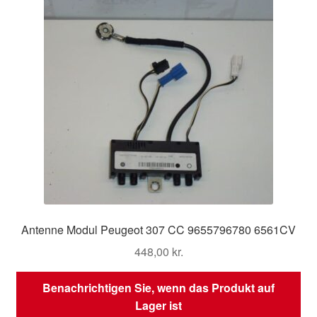
Antenne Modul Peugeot 307 CC 9655796780 6561CV
448,00
kr.
Benachrichtigen Sie, wenn das Produkt auf
Lager ist