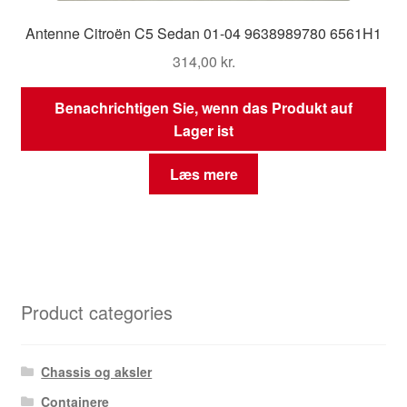
Antenne Citroën C5 Sedan 01-04 9638989780 6561H1
314,00
kr.
Benachrichtigen Sie, wenn das Produkt auf
Lager ist
Læs mere
Product categories
Chassis og aksler
Containere