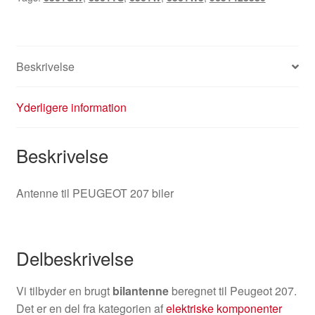
Beskrivelse
Yderligere information
Beskrivelse
Antenne til PEUGEOT 207 biler
Delbeskrivelse
Vi tilbyder en brugt
bilantenne
beregnet til Peugeot 207.
Det er en del fra kategorien af
elektriske komponenter