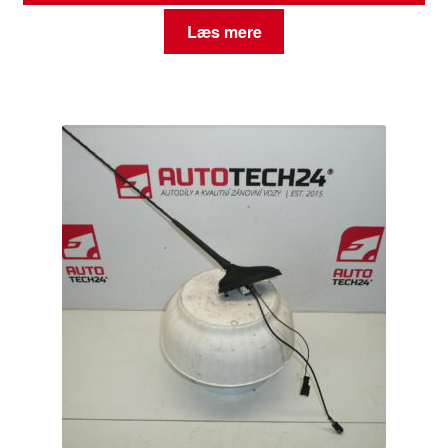
Læs mere