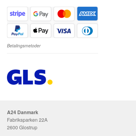
Betalingsmetoder
A24 Danmark
Fabriksparken 22A
2600 Glostrup