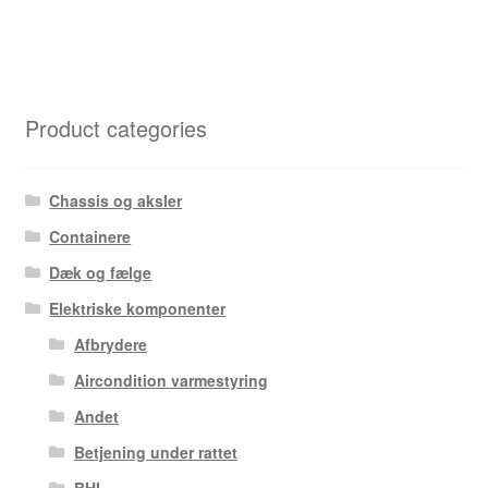
Product categories
Chassis og aksler
Containere
Dæk og fælge
Elektriske komponenter
Afbrydere
Aircondition varmestyring
Andet
Betjening under rattet
BHI