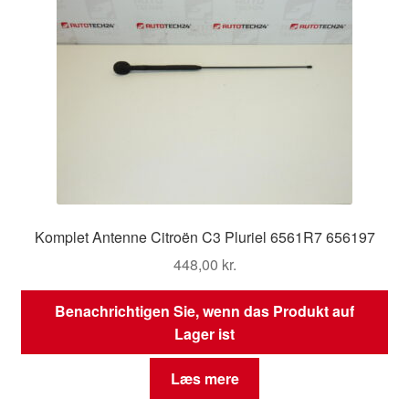
Komplet Antenne Citroën C3 Pluriel 6561R7 656197
448,00
kr.
Benachrichtigen Sie, wenn das Produkt auf
Lager ist
Læs mere