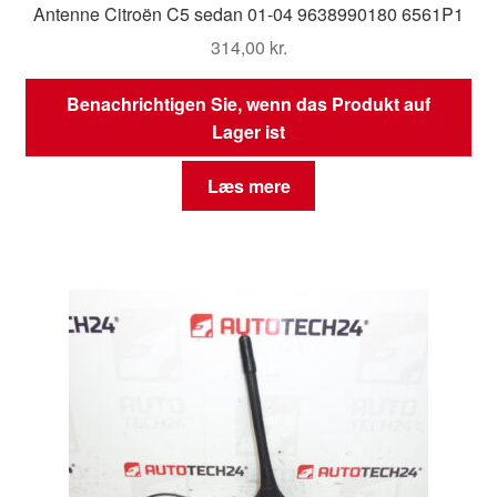
Antenne Citroën C5 sedan 01-04 9638990180 6561P1
314,00
kr.
Benachrichtigen Sie, wenn das Produkt auf
Lager ist
Læs mere