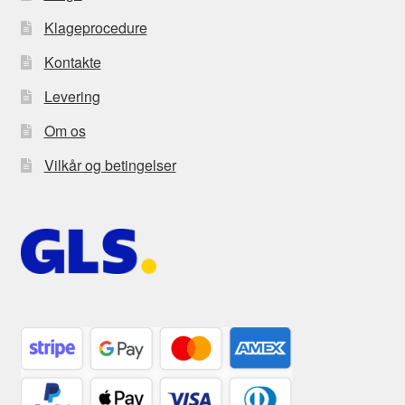
Klageprocedure
Kontakte
Levering
Om os
Vilkår og betingelser