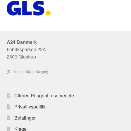
A24 Danmark
Fabriksparken 22A
2600 Glostrup
(Det bruges ikke til klager)
Citroën Peugeot reservedele
Privatlivspolitik
Betalinger
Klage