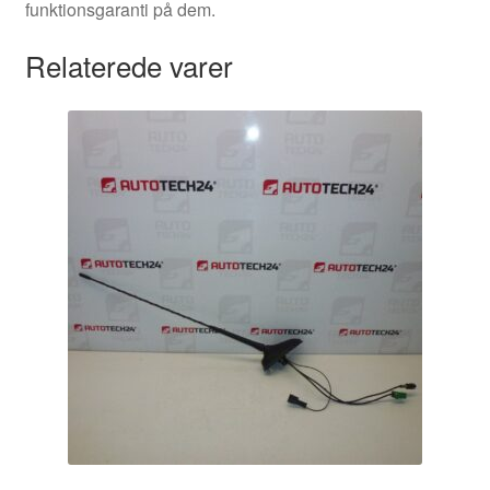
funktionsgaranti på dem.
Relaterede varer