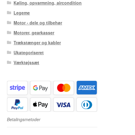
Køling, opvarmning, aircondition
Legeme
Motor - dele og tilbehør
Motorer, gearkasser
Trækstænger og kabler
Ukategoriseret
Værktøjssæt
Betalingsmetoder