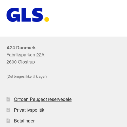
A24 Danmark
Fabriksparken 22A
2600 Glostrup
(Det bruges ikke til klager)
Citroën Peugeot reservedele
Privatlivspolitik
Betalinger