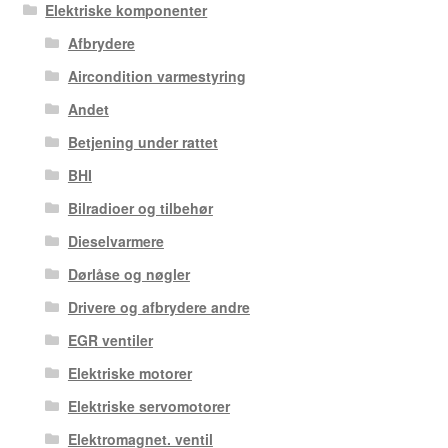
Elektriske komponenter
Afbrydere
Aircondition varmestyring
Andet
Betjening under rattet
BHI
Bilradioer og tilbehør
Dieselvarmere
Dørlåse og nøgler
Drivere og afbrydere andre
EGR ventiler
Elektriske motorer
Elektriske servomotorer
Elektromagnet. ventil