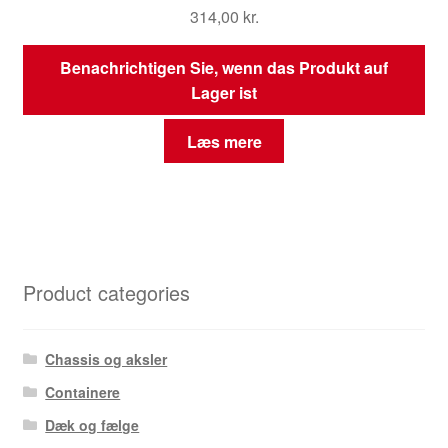
314,00
kr.
Benachrichtigen Sie, wenn das Produkt auf
Lager ist
Læs mere
Product categories
Chassis og aksler
Containere
Dæk og fælge