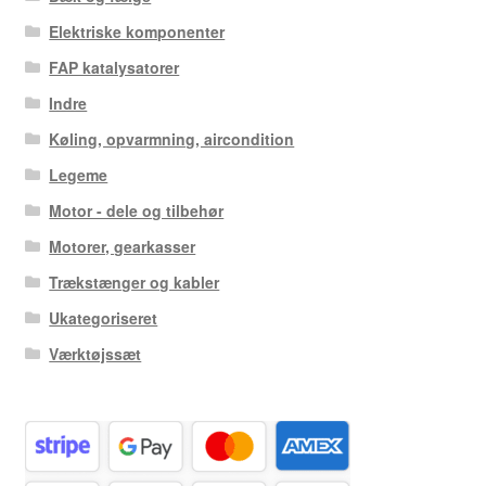
Elektriske komponenter
FAP katalysatorer
Indre
Køling, opvarmning, aircondition
Legeme
Motor - dele og tilbehør
Motorer, gearkasser
Trækstænger og kabler
Ukategoriseret
Værktøjssæt