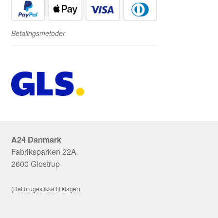
Betalingsmetoder
A24 Danmark
Fabriksparken 22A
2600 Glostrup
(Det bruges ikke til klager)