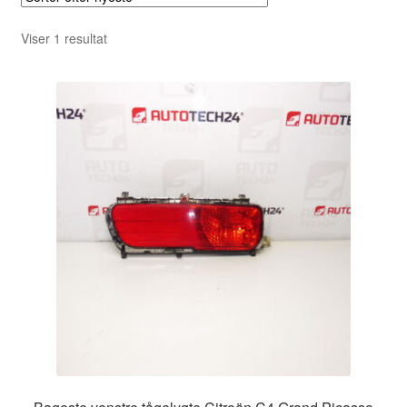
Viser 1 resultat