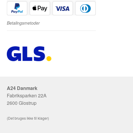
Betalingsmetoder
A24 Danmark
Fabriksparken 22A
2600 Glostrup
(Det bruges ikke til klager)