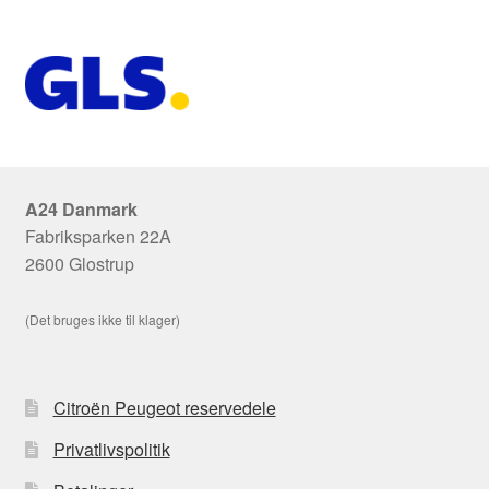
A24 Danmark
Fabriksparken 22A
2600 Glostrup
(Det bruges ikke til klager)
Citroën Peugeot reservedele
Privatlivspolitik