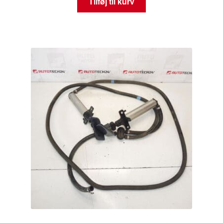
Tilføj til kurv