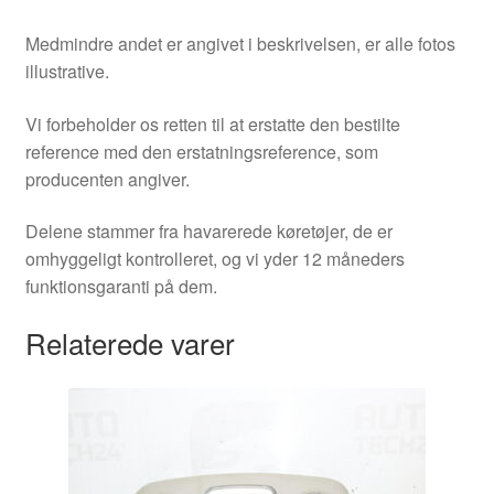
Medmindre andet er angivet i beskrivelsen, er alle fotos
illustrative.
Vi forbeholder os retten til at erstatte den bestilte
reference med den erstatningsreference, som
producenten angiver.
Delene stammer fra havarerede køretøjer, de er
omhyggeligt kontrolleret, og vi yder 12 måneders
funktionsgaranti på dem.
Relaterede varer