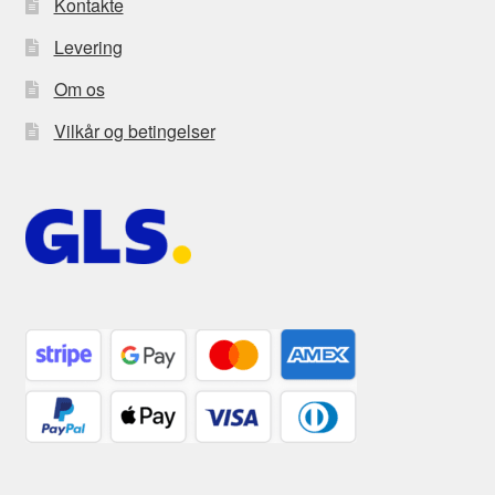
Kontakte
Levering
Om os
Vilkår og betingelser