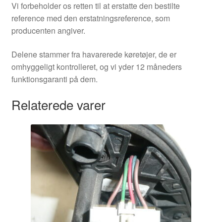
Vi forbeholder os retten til at erstatte den bestilte
reference med den erstatningsreference, som
producenten angiver.
Delene stammer fra havarerede køretøjer, de er
omhyggeligt kontrolleret, og vi yder 12 måneders
funktionsgaranti på dem.
Relaterede varer