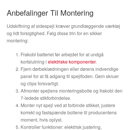
Anbefalinger Til Montering
Udskiftning af sidespejl kræver grundlæggende værktøj
og lidt forsigtighed. Følg disse trin for en sikker
montering:
Frakobl batteriet før arbejdet for at undgå
kortslutning i
elektriske komponenter
.
Fjern dørbeklædningen eller dørens indvendige
panel for at få adgang til spejlfoden. Gem skruer
og clips forsvarligt.
Afmonter spejlens monteringsbolte og frakobl den
7-ledede stikforbindelse.
Monter nyt spejl ved at forbinde stikket, justere
korrekt og fastspænde boltene til producentens
moment, hvis oplyst.
Kontroller funktioner: elektrisk justering,