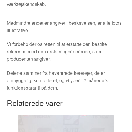
værktøjskendskab.
Medmindre andet er angivet i beskrivelsen, er alle fotos
illustrative.
Vi forbeholder os retten til at erstatte den bestilte
reference med den erstatningsreference, som
producenten angiver.
Delene stammer fra havarerede køretøjer, de er
omhyggeligt kontrolleret, og vi yder 12 måneders
funktionsgaranti på dem.
Relaterede varer