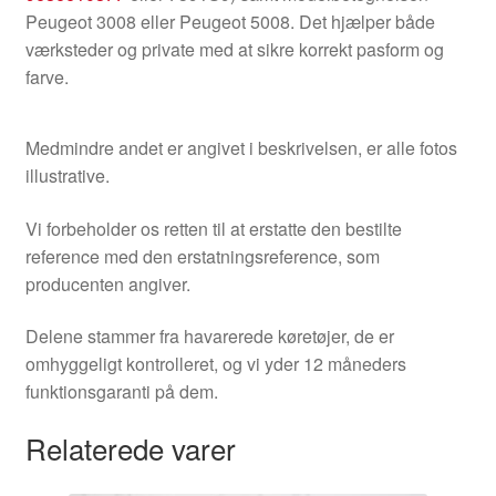
Peugeot 3008 eller Peugeot 5008. Det hjælper både
værksteder og private med at sikre korrekt pasform og
farve.
Medmindre andet er angivet i beskrivelsen, er alle fotos
illustrative.
Vi forbeholder os retten til at erstatte den bestilte
reference med den erstatningsreference, som
producenten angiver.
Delene stammer fra havarerede køretøjer, de er
omhyggeligt kontrolleret, og vi yder 12 måneders
funktionsgaranti på dem.
Relaterede varer