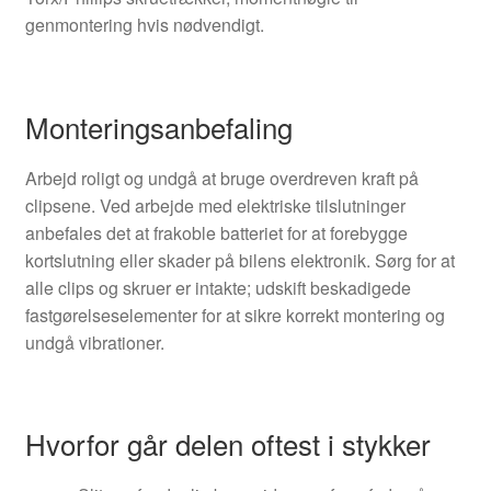
genmontering hvis nødvendigt.
Monteringsanbefaling
Arbejd roligt og undgå at bruge overdreven kraft på
clipsene. Ved arbejde med elektriske tilslutninger
anbefales det at frakoble batteriet for at forebygge
kortslutning eller skader på bilens elektronik. Sørg for at
alle clips og skruer er intakte; udskift beskadigede
fastgørelseselementer for at sikre korrekt montering og
undgå vibrationer.
Hvorfor går delen oftest i stykker