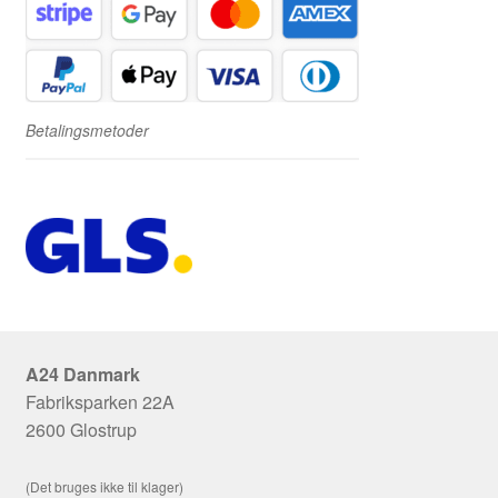
Betalingsmetoder
A24 Danmark
Fabriksparken 22A
2600 Glostrup
(Det bruges ikke til klager)