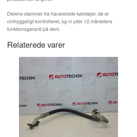
Delene stammer fra havarerede køretøjer, de er
omhyggeligt kontrolleret, og vi yder 12 måneders
funktionsgaranti på dem.
Relaterede varer