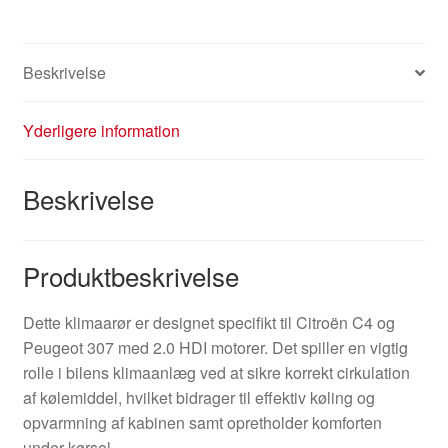
Beskrivelse
Yderligere information
Beskrivelse
Produktbeskrivelse
Dette klimaarør er designet specifikt til Citroën C4 og
Peugeot 307 med 2.0 HDI motorer. Det spiller en vigtig
rolle i bilens klimaanlæg ved at sikre korrekt cirkulation
af kølemiddel, hvilket bidrager til effektiv køling og
opvarmning af kabinen samt opretholder komforten
under kørsel.