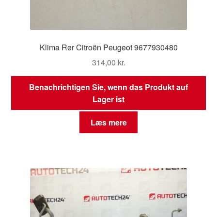
Klima Rør Citroën Peugeot 9677930480
314,00
kr.
Benachrichtigen Sie, wenn das Produkt auf
Lager ist
Læs mere