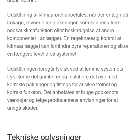
Udskiftning af klimaarøret anbefales, når der er tegn på
lækage, revner eller blokeringer, som kan resultere i
nedsat klimafunktion eller beskadigelse af andre
komponenter i anlægget. En regelmæssig kontrol af
klimaanlægget kan forhindre dyre reparationer og sikre
en længere levetid på systemet.
Udskiftningen foregår typisk ved at tømme systemets
tryk, fjerne det gamle rør og installere det nye med
korrekte pakninger og fittings for at sikre tætnet og
korrekt funktion. Det anbefales at bruge godkendte
værktøjer og følge producentens anvisninger for at
undgå skader.
Tekniske oplysninger