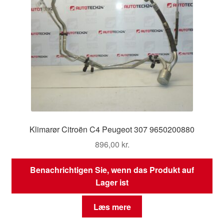
Klimarør Citroën C4 Peugeot 307 9650200880
896,00
kr.
Benachrichtigen Sie, wenn das Produkt auf
Lager ist
Læs mere