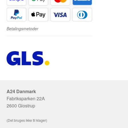
Betalingsmetoder
A24 Danmark
Fabriksparken 22A
2600 Glostrup
(Det bruges ikke til klager)