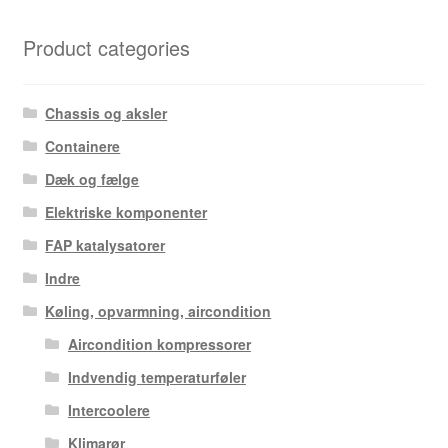
Product categories
Chassis og aksler
Containere
Dæk og fælge
Elektriske komponenter
FAP katalysatorer
Indre
Køling, opvarmning, aircondition
Aircondition kompressorer
Indvendig temperaturføler
Intercoolere
Klimarør