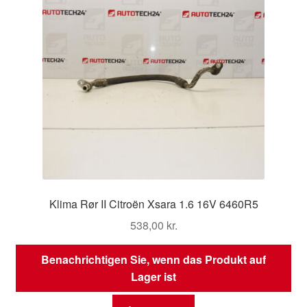
Klima Rør II Citroën Xsara 1.6 16V 6460R5
538,00
kr.
Benachrichtigen Sie, wenn das Produkt auf
Lager ist