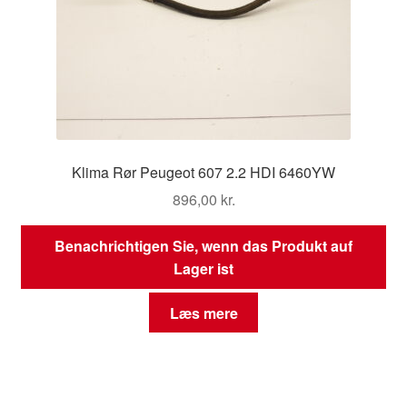
Klima Rør Peugeot 607 2.2 HDI 6460YW
896,00
kr.
Benachrichtigen Sie, wenn das Produkt auf
Lager ist
Læs mere