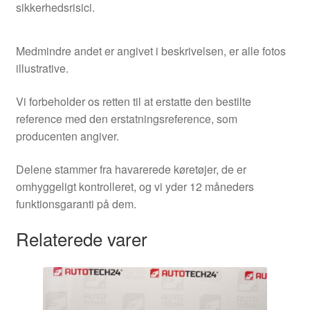
sikkerhedsrisici.
Medmindre andet er angivet i beskrivelsen, er alle fotos
illustrative.
Vi forbeholder os retten til at erstatte den bestilte
reference med den erstatningsreference, som
producenten angiver.
Delene stammer fra havarerede køretøjer, de er
omhyggeligt kontrolleret, og vi yder 12 måneders
funktionsgaranti på dem.
Relaterede varer