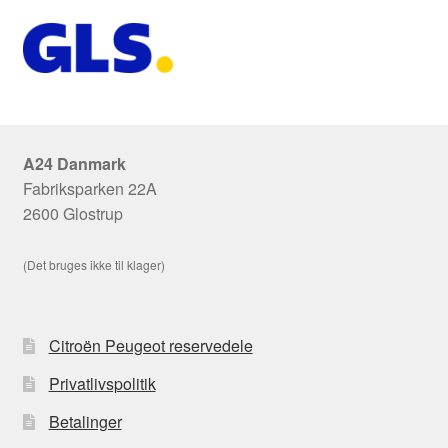
A24 Danmark
Fabriksparken 22A
2600 Glostrup
(Det bruges ikke til klager)
Citroën Peugeot reservedele
Privatlivspolitik
Betalinger