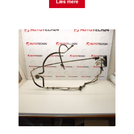
Læs mere