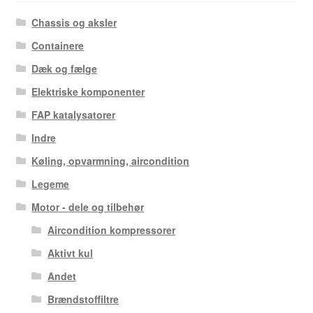
Chassis og aksler
Containere
Dæk og fælge
Elektriske komponenter
FAP katalysatorer
Indre
Køling, opvarmning, aircondition
Legeme
Motor - dele og tilbehør
Aircondition kompressorer
Aktivt kul
Andet
Brændstoffiltre