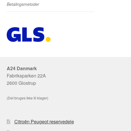
Betalingsmetoder
A24 Danmark
Fabriksparken 22A
2600 Glostrup
(Det bruges ikke til klager)
Citroën Peugeot reservedele