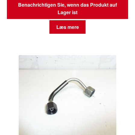
Benachrichtigen Sie, wenn das Produkt auf
Lager ist
Læs mere