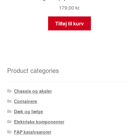
179,00
kr.
Tilføj til kurv
Product categories
Chassis og aksler
Containere
Dæk og fælge
Elektriske komponenter
FAP katalysatorer