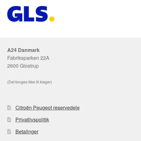
A24 Danmark
Fabriksparken 22A
2600 Glostrup
(Det bruges ikke til klager)
Citroën Peugeot reservedele
Privatlivspolitik
Betalinger