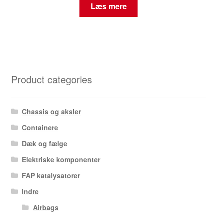
Læs mere
Product categories
Chassis og aksler
Containere
Dæk og fælge
Elektriske komponenter
FAP katalysatorer
Indre
Airbags