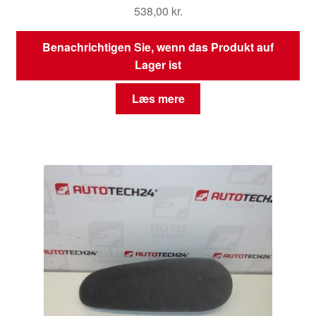
538,00
kr.
Benachrichtigen Sie, wenn das Produkt auf
Lager ist
Læs mere