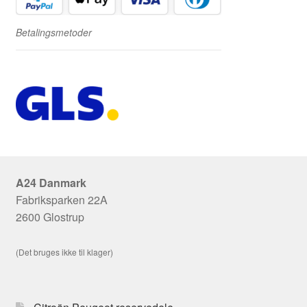
Betalingsmetoder
A24 Danmark
Fabriksparken 22A
2600 Glostrup
(Det bruges ikke til klager)