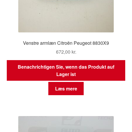
Venstre armlæn Citroën Peugeot 8830X9
672,00
kr.
Benachrichtigen Sie, wenn das Produkt auf
Lager ist
Læs mere