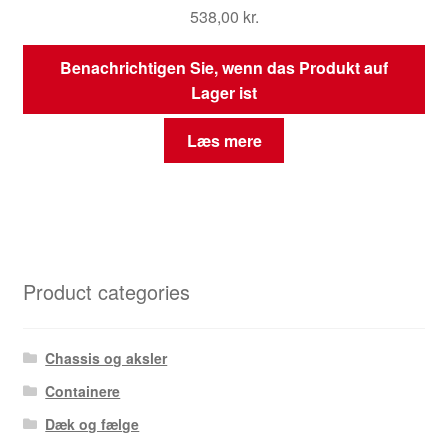
538,00
kr.
Benachrichtigen Sie, wenn das Produkt auf
Lager ist
Læs mere
Product categories
Chassis og aksler
Containere
Dæk og fælge