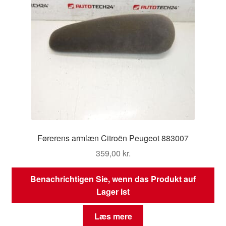
Førerens armlæn Citroën Peugeot 883007
359,00
kr.
Benachrichtigen Sie, wenn das Produkt auf
Lager ist
Læs mere