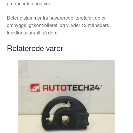
producenten angiver.
Delene stammer fra havarerede køretøjer, de er
omhyggeligt kontrolleret, og vi yder 12 måneders
funktionsgaranti på dem.
Relaterede varer