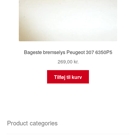
Bageste bremselys Peugeot 307 6350P5
269,00
kr.
Tilføj til kurv
Product categories