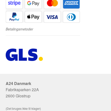
Betalingsmetoder
A24 Danmark
Fabriksparken 22A
2600 Glostrup
(Det bruges ikke til klager)