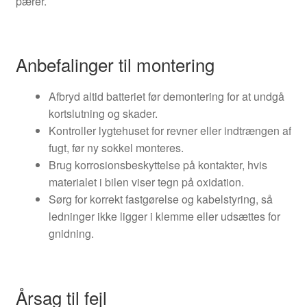
pærer.
Anbefalinger til montering
Afbryd altid batteriet før demontering for at undgå
kortslutning og skader.
Kontroller lygtehuset for revner eller indtrængen af
fugt, før ny sokkel monteres.
Brug korrosionsbeskyttelse på kontakter, hvis
materialet i bilen viser tegn på oxidation.
Sørg for korrekt fastgørelse og kabelstyring, så
ledninger ikke ligger i klemme eller udsættes for
gnidning.
Årsag til fejl