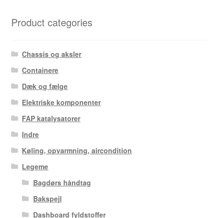
Product categories
Chassis og aksler
Containere
Dæk og fælge
Elektriske komponenter
FAP katalysatorer
Indre
Køling, opvarmning, aircondition
Legeme
Bagdørs håndtag
Bakspejl
Dashboard fyldstoffer