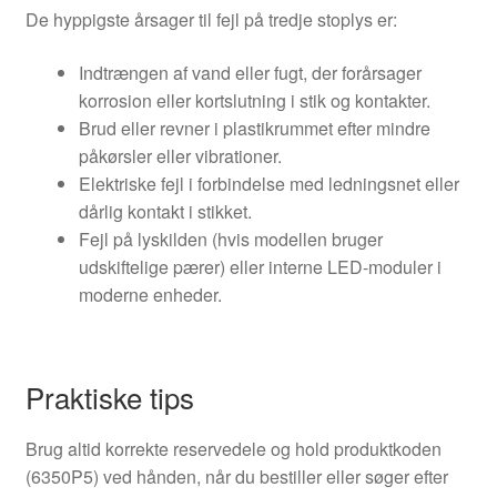
De hyppigste årsager til fejl på tredje stoplys er:
Indtrængen af vand eller fugt, der forårsager
korrosion eller kortslutning i stik og kontakter.
Brud eller revner i plastikrummet efter mindre
påkørsler eller vibrationer.
Elektriske fejl i forbindelse med ledningsnet eller
dårlig kontakt i stikket.
Fejl på lyskilden (hvis modellen bruger
udskiftelige pærer) eller interne LED-moduler i
moderne enheder.
Praktiske tips
Brug altid korrekte reservedele og hold produktkoden
(6350P5) ved hånden, når du bestiller eller søger efter