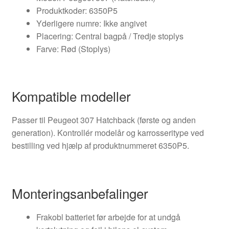
Produktkoder: 6350P5
Yderligere numre: Ikke angivet
Placering: Central bagpå / Tredje stoplys
Farve: Rød (Stoplys)
Kompatible modeller
Passer til Peugeot 307 Hatchback (første og anden
generation). Kontrollér modelår og karrosseritype ved
bestilling ved hjælp af produktnummeret 6350P5.
Monteringsanbefalinger
Frakobl batteriet før arbejde for at undgå