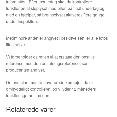
information. Efter montering skal du kontrollere
funktionen af stoplyset med bilen på fladt underlag og
med en hjælper, så bremselyset aktiveres flere gange
under inspektion.
Medmindre andet er angivet i beskrivelsen, er alle fotos
illustrative.
Vi forbeholder os retten til at erstatte den bestilte
reference med den erstatningsreference, som
producenten angiver.
Delene stammer fra havarerede køretøjer, de er
omhyggeligt kontrolleret, og vi yder 12 måneders
funktionsgaranti på dem.
Relaterede varer