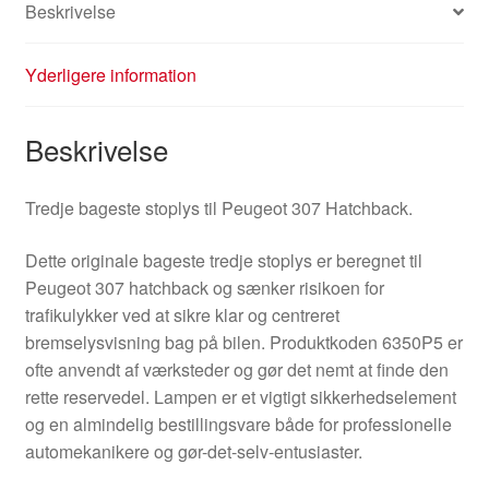
Beskrivelse
Yderligere information
Beskrivelse
Tredje bageste stoplys til Peugeot 307 Hatchback.
Dette originale bageste tredje stoplys er beregnet til
Peugeot 307 hatchback og sænker risikoen for
trafikulykker ved at sikre klar og centreret
bremselysvisning bag på bilen. Produktkoden 6350P5 er
ofte anvendt af værksteder og gør det nemt at finde den
rette reservedel. Lampen er et vigtigt sikkerhedselement
og en almindelig bestillingsvare både for professionelle
automekanikere og gør-det-selv-entusiaster.