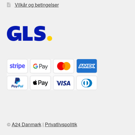
Vilkår og betingelser
©
A24 Danmark
|
Privatlivspolitik