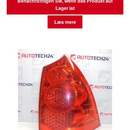
Benachrichtigen Sie, wenn das Produkt auf
Lager ist
Læs mere