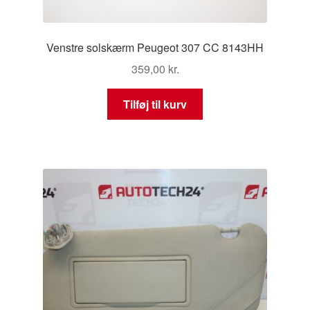
Venstre solskærm Peugeot 307 CC 8143HH
359,00
kr.
Tilføj til kurv