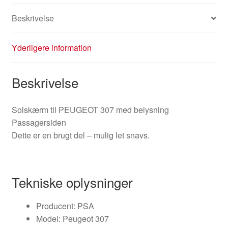
Beskrivelse
Yderligere information
Beskrivelse
Solskærm til PEUGEOT 307 med belysning
Passagersiden
Dette er en brugt del – mulig let snavs.
Tekniske oplysninger
Producent: PSA
Model: Peugeot 307