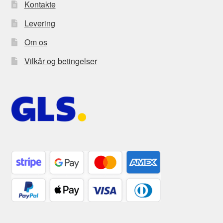
Kontakte
Levering
Om os
Vilkår og betingelser