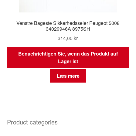
Venstre Bageste Sikkerhedsseler Peugeot 5008
34029946A 8975SH
314,00
kr.
Benachrichtigen Sie, wenn das Produkt auf
Lager ist
Læs mere
Product categories