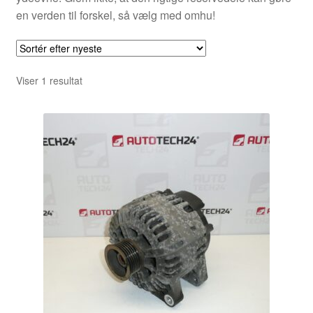
en verden til forskel, så vælg med omhu!
Viser 1 resultat