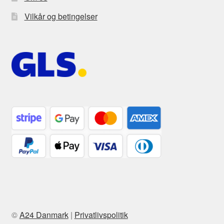
Vilkår og betingelser
©
A24 Danmark
|
Privatlivspolitik