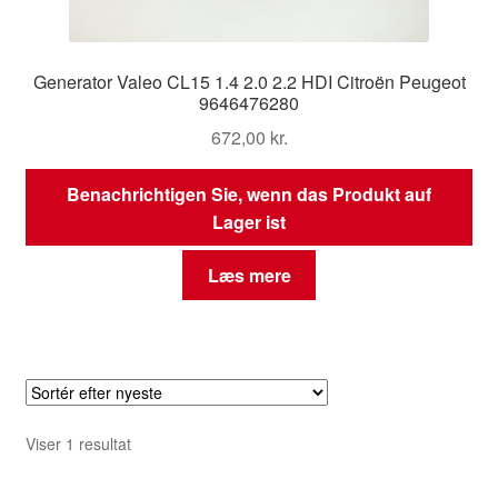
Generator Valeo CL15 1.4 2.0 2.2 HDI Citroën Peugeot
9646476280
672,00
kr.
Benachrichtigen Sie, wenn das Produkt auf
Lager ist
Læs mere
Viser 1 resultat