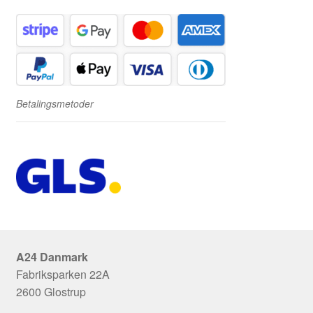
Betalingsmetoder
A24 Danmark
Fabriksparken 22A
2600 Glostrup