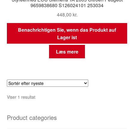
9659838680 S126024101 253034
448,00
kr.
Benachrichtigen Sie, wenn das Produkt auf
Lager ist
Læs mere
Viser 1 resultat
Product categories