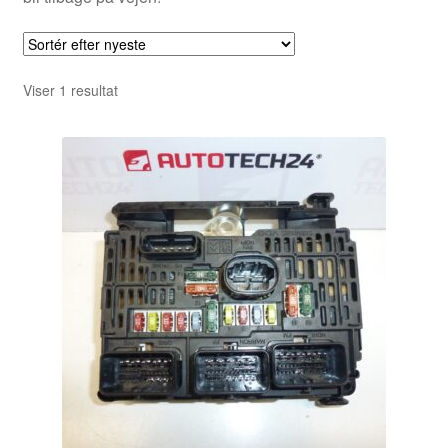
Viser 1 resultat