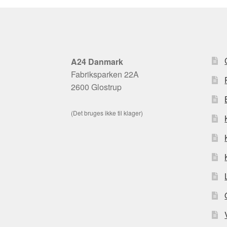
A24 Danmark
Fabriksparken 22A
2600 Glostrup
(Det bruges ikke til klager)