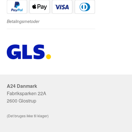
Betalingsmetoder
A24 Danmark
Fabriksparken 22A
2600 Glostrup
(Det bruges ikke til klager)