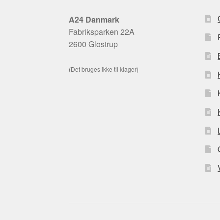
A24 Danmark
Fabriksparken 22A
2600 Glostrup
(Det bruges ikke til klager)