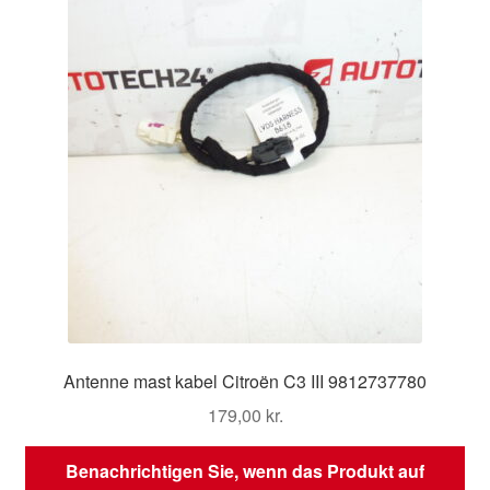
Antenne mast kabel Citroën C3 III 9812737780
179,00
kr.
Benachrichtigen Sie, wenn das Produkt auf