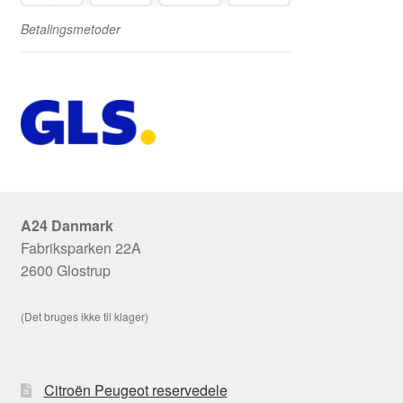
Betalingsmetoder
A24 Danmark
Fabriksparken 22A
2600 Glostrup
(Det bruges ikke til klager)
Citroën Peugeot reservedele