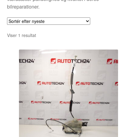
bilreparationer.
Viser 1 resultat