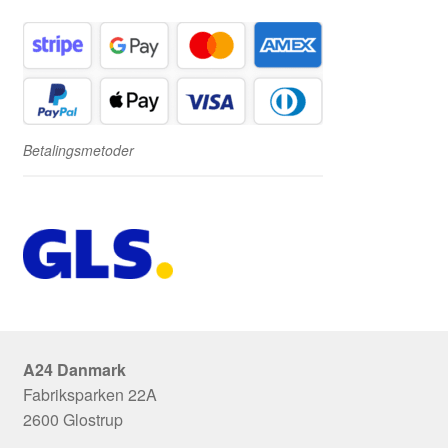
Betalingsmetoder
A24 Danmark
Fabriksparken 22A
2600 Glostrup