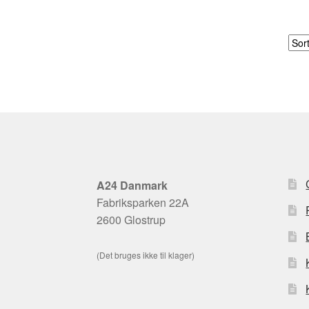
A24 Danmark
Fabriksparken 22A
2600 Glostrup
(Det bruges ikke til klager)