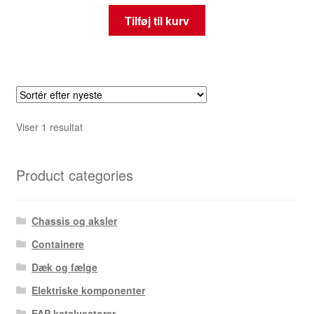
Tilføj til kurv
Viser 1 resultat
Product categories
Chassis og aksler
Containere
Dæk og fælge
Elektriske komponenter
FAP katalysatorer