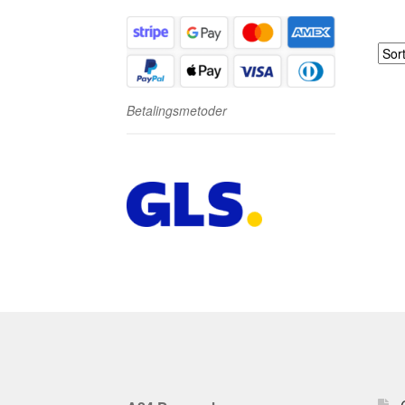
Betalingsmetoder