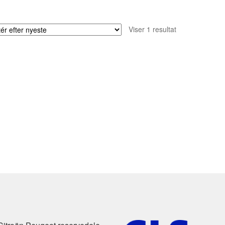
Viser 1 resultat