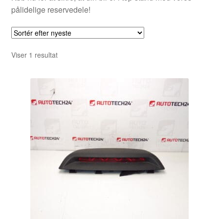
pålidelige reservedele!
Viser 1 resultat