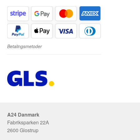
Betalingsmetoder
A24 Danmark
Fabriksparken 22A
2600 Glostrup