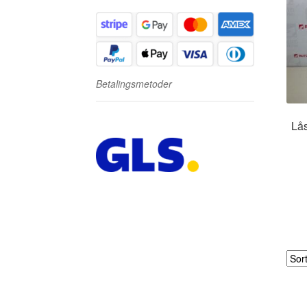
Betalingsmetoder
Lås