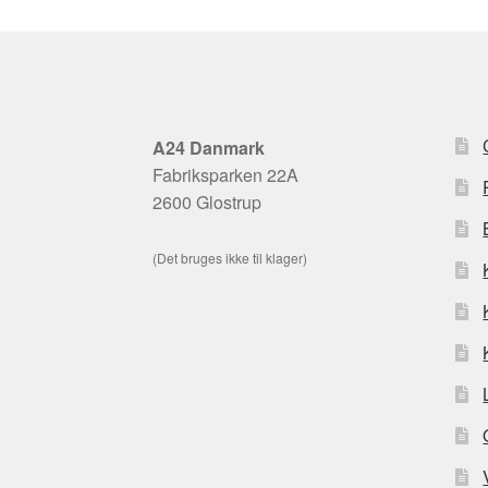
A24 Danmark
Fabriksparken 22A
2600 Glostrup
(Det bruges ikke til klager)