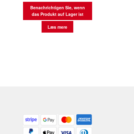
Benachrichtigen Sie, wenn
das Produkt auf Lager ist
Læs mere