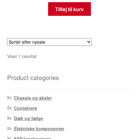
Tilføj til kurv
Viser 1 resultat
Product categories
Chassis og aksler
Containere
Dæk og fælge
Elektriske komponenter
FAP katalysatorer